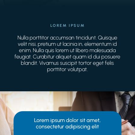
LOREM IPSUM
Nulla porttitor accumsan tincidunt. Quisque
velit nisi, pretium ut lacinia in, elementum id
enim. Nulla quis lorem ut libero malesuada
feugiat. Curabitur aliquet quam id dui posuere
blandit. Vivamus suscipit tortor eget felis
porttitor volutpat.
Lorem ipsum dolor sit amet,
consectetur adipiscing elit