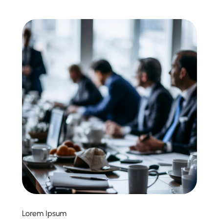
Lorem Ipsum