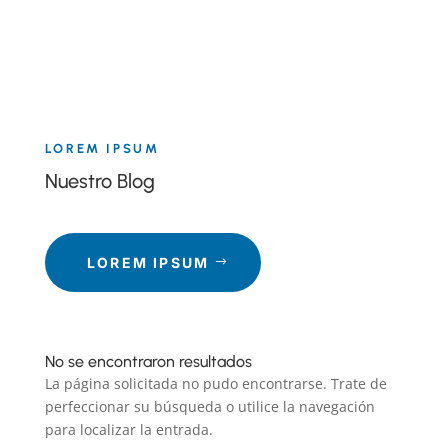
LOREM IPSUM
Nuestro Blog
LOREM IPSUM
No se encontraron resultados
La página solicitada no pudo encontrarse. Trate de
perfeccionar su búsqueda o utilice la navegación
para localizar la entrada.