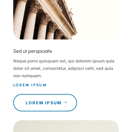
Sed ut perspiciatis
Neque porro quisquam est, qui dolorem ipsum quia
dolor sit amet, consectetur, adipisci velit, sed quia
non numquam.
LOREM IPSUM
LOREM IPSUM