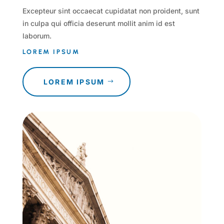
Excepteur sint occaecat cupidatat non proident, sunt
in culpa qui officia deserunt mollit anim id est
laborum.
LOREM IPSUM
LOREM IPSUM