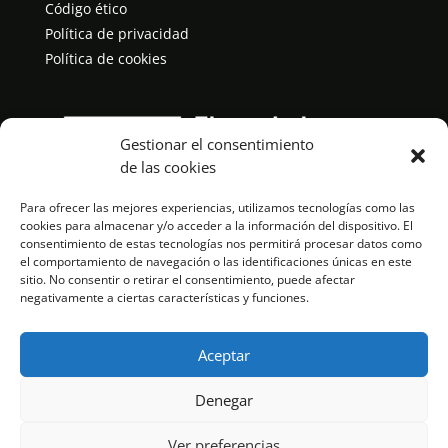
Código ético
Política de privacidad
Política de cookies
Gestionar el consentimiento
de las cookies
Para ofrecer las mejores experiencias, utilizamos tecnologías como las
cookies para almacenar y/o acceder a la información del dispositivo. El
consentimiento de estas tecnologías nos permitirá procesar datos como
el comportamiento de navegación o las identificaciones únicas en este
sitio. No consentir o retirar el consentimiento, puede afectar
negativamente a ciertas características y funciones.
Aceptar
Denegar
Copyright © 2026. Todos los derechos reservados
Ver preferencias