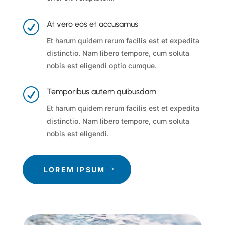
R
At vero eos et accusamus
Et harum quidem rerum facilis est et expedita
distinctio.
Nam libero tempore, cum soluta
nobis est eligendi optio cumque.
R
Temporibus autem quibusdam
Et harum quidem rerum facilis est et expedita
distinctio. Nam libero tempore, cum soluta
nobis est eligendi.
LOREM IPSUM