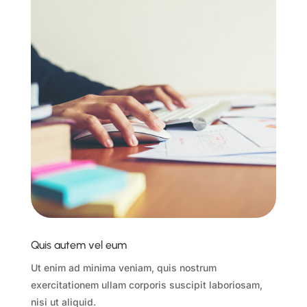
Quis autem vel eum
Ut enim ad minima veniam, quis nostrum
exercitationem ullam corporis suscipit laboriosam,
nisi ut aliquid.