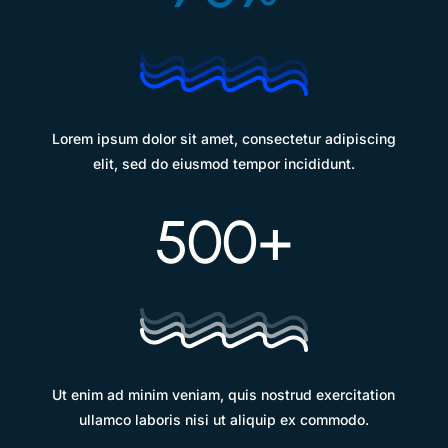
Lorem ipsum dolor sit amet, consectetur adipiscing
elit, sed do eiusmod tempor incididunt.
500+
Ut enim ad minim veniam, quis nostrud exercitation
ullamco laboris nisi ut aliquip ex commodo.