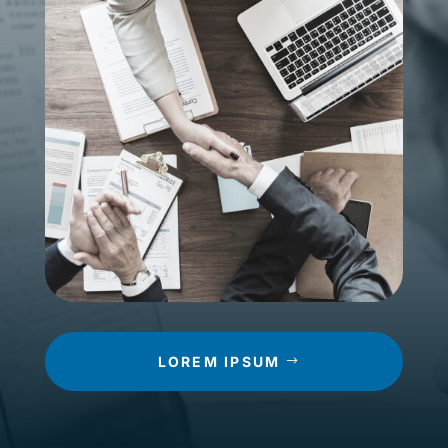
LOREM IPSUM