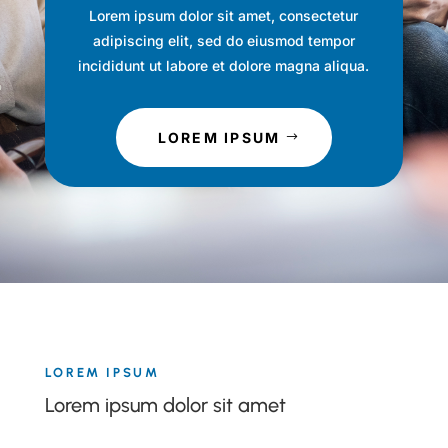
Lorem ipsum dolor sit amet, consectetur
adipiscing elit, sed do eiusmod tempor
incididunt ut labore et dolore magna aliqua.
LOREM IPSUM
LOREM IPSUM
Lorem ipsum dolor sit amet