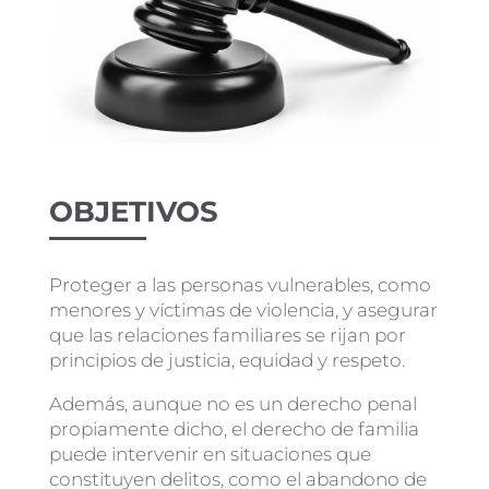
OBJETIVOS
Proteger a las personas vulnerables, como
menores y víctimas de violencia, y asegurar
que las relaciones familiares se rijan por
principios de justicia, equidad y respeto.
Además, aunque no es un derecho penal
propiamente dicho, el derecho de familia
puede intervenir en situaciones que
constituyen delitos, como el abandono de