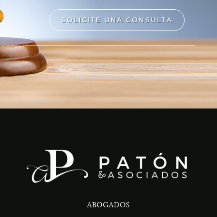
SOLICITE UNA CONSULTA
ABOGADOS