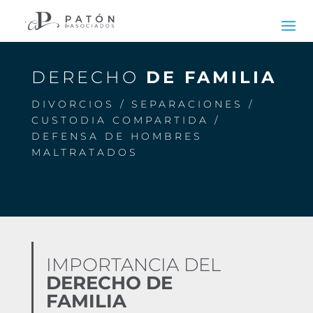
DERECHO
DE FAMILIA
DIVORCIOS / SEPARACIONES /
CUSTODIA COMPARTIDA /
DEFENSA DE HOMBRES
MALTRATADOS
IMPORTANCIA DEL
DERECHO DE
FAMILIA