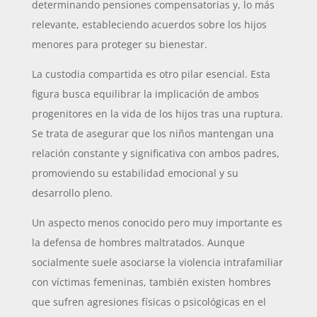
determinando pensiones compensatorias y, lo más
relevante, estableciendo acuerdos sobre los hijos
menores para proteger su bienestar.
La custodia compartida es otro pilar esencial. Esta
figura busca equilibrar la implicación de ambos
progenitores en la vida de los hijos tras una ruptura.
Se trata de asegurar que los niños mantengan una
relación constante y significativa con ambos padres,
promoviendo su estabilidad emocional y su
desarrollo pleno.
Un aspecto menos conocido pero muy importante es
la defensa de hombres maltratados. Aunque
socialmente suele asociarse la violencia intrafamiliar
con víctimas femeninas, también existen hombres
que sufren agresiones físicas o psicológicas en el