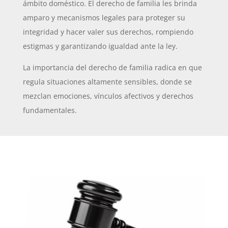
ámbito doméstico. El derecho de familia les brinda
amparo y mecanismos legales para proteger su
integridad y hacer valer sus derechos, rompiendo
estigmas y garantizando igualdad ante la ley.
La importancia del derecho de familia radica en que
regula situaciones altamente sensibles, donde se
mezclan emociones, vínculos afectivos y derechos
fundamentales.