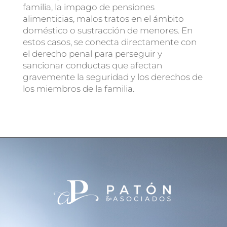
familia, la impago de pensiones
alimenticias, malos tratos en el ámbito
doméstico o sustracción de menores. En
estos casos, se conecta directamente con
el derecho penal para perseguir y
sancionar conductas que afectan
gravemente la seguridad y los derechos de
los miembros de la familia.