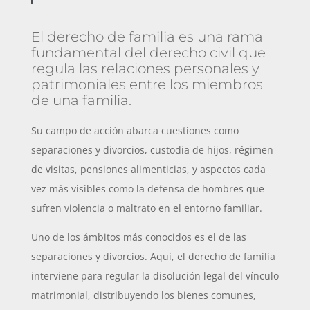
El derecho de familia es una rama
fundamental del derecho civil que
regula las relaciones personales y
patrimoniales entre los miembros
de una familia.
Su campo de acción abarca cuestiones como
separaciones y divorcios, custodia de hijos, régimen
de visitas, pensiones alimenticias, y aspectos cada
vez más visibles como la defensa de hombres que
sufren violencia o maltrato en el entorno familiar.
Uno de los ámbitos más conocidos es el de las
separaciones y divorcios. Aquí, el derecho de familia
interviene para regular la disolución legal del vínculo
matrimonial, distribuyendo los bienes comunes,