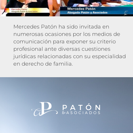
Mercedes Patón ha sido invitada en
numerosas ocasiones por los medios de
comunicación para exponer su criterio
profesional ante diversas cuestiones
jurídicas relacionadas con su especialidad
en derecho de familia.