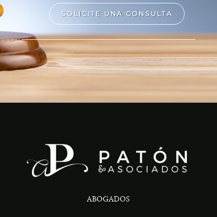
SOLICITE UNA CONSULTA
ABOGADOS