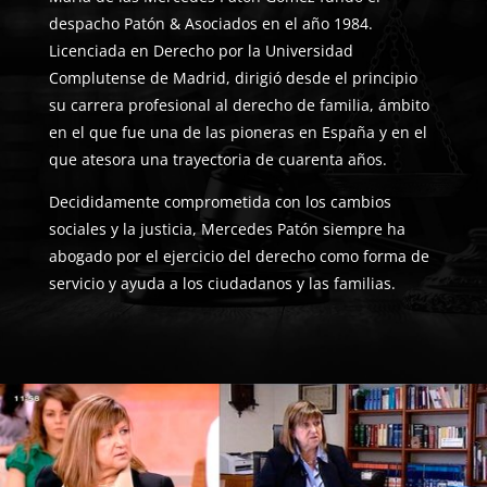
despacho Patón & Asociados en el año 1984.
Licenciada en Derecho por la Universidad
Complutense de Madrid, dirigió desde el principio
su carrera profesional al derecho de familia, ámbito
en el que fue una de las pioneras en España y en el
que atesora una trayectoria de cuarenta años.
Decididamente comprometida con los cambios
sociales y la justicia, Mercedes Patón siempre ha
abogado por el ejercicio del derecho como forma de
servicio y ayuda a los ciudadanos y las familias.