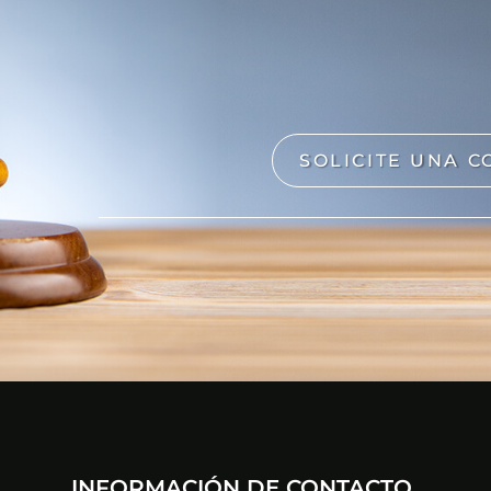
SOLICITE UNA C
INFORMACIÓN DE CONTACTO