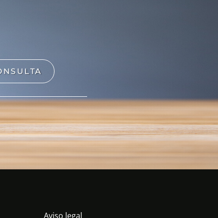
ONSULTA
Aviso legal