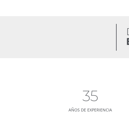
35
AÑOS DE EXPERIENCIA