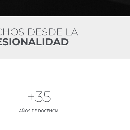
HOS DESDE LA
ESIONALIDAD
+35
AÑOS DE DOCENCIA