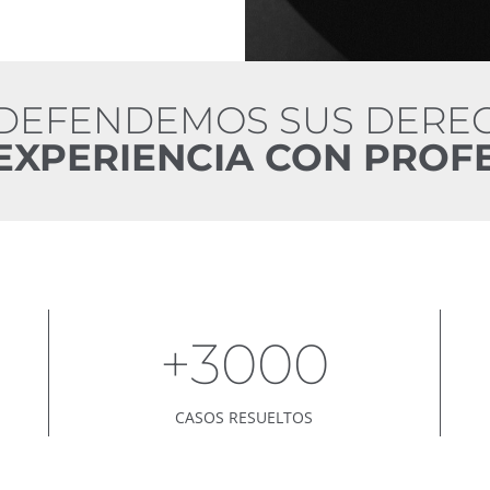
DEFENDEMOS SUS DEREC
EXPERIENCIA CON PROF
+3000
CASOS RESUELTOS