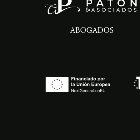
ABOGADOS