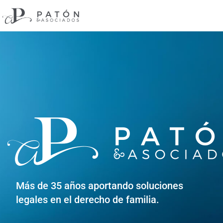
Más de 35 años aportando s
oluciones
legales en el derecho de familia.