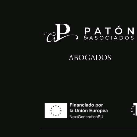
ABOGADOS