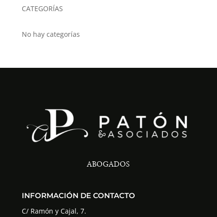
CATEGORÍAS
No hay categorías
ABOGADOS
INFORMACIÓN DE CONTACTO
C/ Ramón y Cajal, 7.