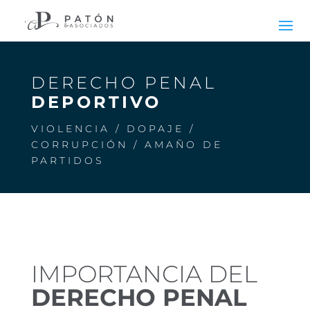
DERECHO PENAL
DEPORTIVO
VIOLENCIA / DOPAJE /
CORRUPCIÓN / AMAÑO DE
PARTIDOS
IMPORTANCIA DEL
DERECHO PENAL