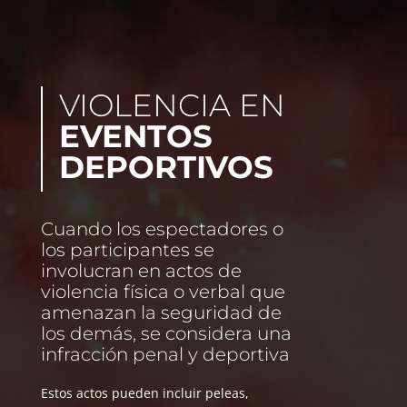
VIOLENCIA EN
EVENTOS
DEPORTIVOS
Cuando los espectadores o
los participantes se
involucran en actos de
violencia física o verbal que
amenazan la seguridad de
los demás, se considera una
infracción penal y deportiva
Estos actos pueden incluir peleas,