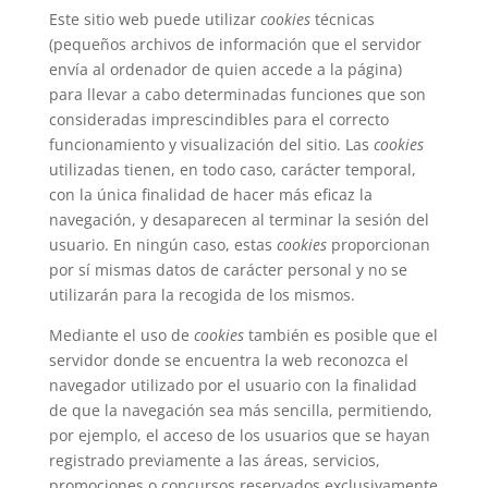
Este sitio web puede utilizar
cookies
técnicas
(pequeños archivos de información que el servidor
envía al ordenador de quien accede a la página)
para llevar a cabo determinadas funciones que son
consideradas imprescindibles para el correcto
funcionamiento y visualización del sitio. Las
cookies
utilizadas tienen, en todo caso, carácter temporal,
con la única finalidad de hacer más eficaz la
navegación, y desaparecen al terminar la sesión del
usuario. En ningún caso, estas
cookies
proporcionan
por sí mismas datos de carácter personal y no se
utilizarán para la recogida de los mismos.
Mediante el uso de
cookies
también es posible que el
servidor donde se encuentra la web reconozca el
navegador utilizado por el usuario con la finalidad
de que la navegación sea más sencilla, permitiendo,
por ejemplo, el acceso de los usuarios que se hayan
registrado previamente a las áreas, servicios,
promociones o concursos reservados exclusivamente