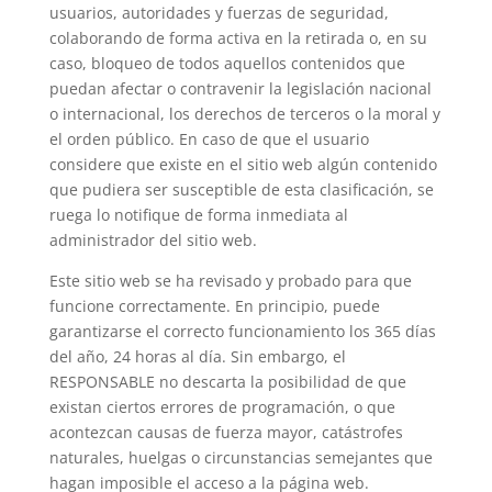
usuarios, autoridades y fuerzas de seguridad,
colaborando de forma activa en la retirada o, en su
caso, bloqueo de todos aquellos contenidos que
puedan afectar o contravenir la legislación nacional
o internacional, los derechos de terceros o la moral y
el orden público. En caso de que el usuario
considere que existe en el sitio web algún contenido
que pudiera ser susceptible de esta clasificación, se
ruega lo notifique de forma inmediata al
administrador del sitio web.
Este sitio web se ha revisado y probado para que
funcione correctamente. En principio, puede
garantizarse el correcto funcionamiento los 365 días
del año, 24 horas al día. Sin embargo, el
RESPONSABLE no descarta la posibilidad de que
existan ciertos errores de programación, o que
acontezcan causas de fuerza mayor, catástrofes
naturales, huelgas o circunstancias semejantes que
hagan imposible el acceso a la página web.