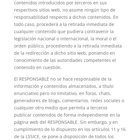
contenidos introducidos por terceros en sus
respectivos sitios web, no asume ningún tipo de
responsabilidad respecto a dichos contenidos. En
todo caso, procederá a la retirada inmediata de
cualquier contenido que pudiera contravenir la
legislación nacional o internacional, la moral o el
orden público, procediendo a la retirada inmediata
de la redirección a dicho sitio web, poniendo en
conocimiento de las autoridades competentes el
contenido en cuestión.
El RESPONSABLE no se hace responsable de la
información y contenidos almacenados, a título
enunciativo pero no limitativo, en foros, chats,
generadores de blogs, comentarios, redes sociales o
cualquier otro medio que permita a terceros
publicar contenidos de forma independiente en la
página web del RESPONSABLE. Sin embargo, y en
cumplimiento de lo dispuesto en los artículos 11 y 16
de la LSSICE, se pone a disposición de todos los