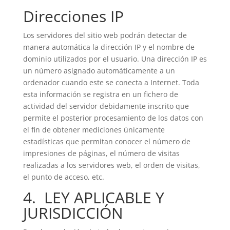
Direcciones IP
Los servidores del sitio web podrán detectar de
manera automática la dirección IP y el nombre de
dominio utilizados por el usuario. Una dirección IP es
un número asignado automáticamente a un
ordenador cuando este se conecta a Internet. Toda
esta información se registra en un fichero de
actividad del servidor debidamente inscrito que
permite el posterior procesamiento de los datos con
el fin de obtener mediciones únicamente
estadísticas que permitan conocer el número de
impresiones de páginas, el número de visitas
realizadas a los servidores web, el orden de visitas,
el punto de acceso, etc.
4. LEY APLICABLE Y
JURISDICCIÓN