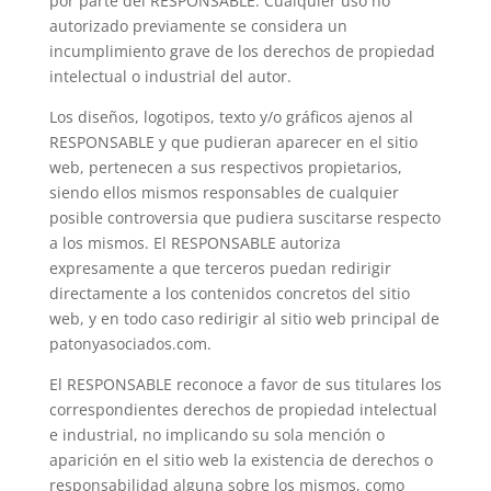
por parte del RESPONSABLE. Cualquier uso no
autorizado previamente se considera un
incumplimiento grave de los derechos de propiedad
intelectual o industrial del autor.
Los diseños, logotipos, texto y/o gráficos ajenos al
RESPONSABLE y que pudieran aparecer en el sitio
web, pertenecen a sus respectivos propietarios,
siendo ellos mismos responsables de cualquier
posible controversia que pudiera suscitarse respecto
a los mismos. El RESPONSABLE autoriza
expresamente a que terceros puedan redirigir
directamente a los contenidos concretos del sitio
web, y en todo caso redirigir al sitio web principal de
patonyasociados.com.
El RESPONSABLE reconoce a favor de sus titulares los
correspondientes derechos de propiedad intelectual
e industrial, no implicando su sola mención o
aparición en el sitio web la existencia de derechos o
responsabilidad alguna sobre los mismos, como