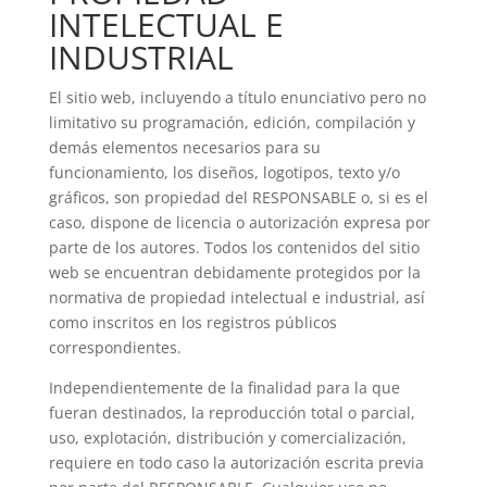
INTELECTUAL E
INDUSTRIAL
El sitio web, incluyendo a título enunciativo pero no
limitativo su programación, edición, compilación y
demás elementos necesarios para su
funcionamiento, los diseños, logotipos, texto y/o
gráficos, son propiedad del RESPONSABLE o, si es el
caso, dispone de licencia o autorización expresa por
parte de los autores. Todos los contenidos del sitio
web se encuentran debidamente protegidos por la
normativa de propiedad intelectual e industrial, así
como inscritos en los registros públicos
correspondientes.
Independientemente de la finalidad para la que
fueran destinados, la reproducción total o parcial,
uso, explotación, distribución y comercialización,
requiere en todo caso la autorización escrita previa