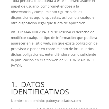
Toda persona que acceda a este sitio web asume el
papel de usuario, comprometiéndose a la
observancia y cumplimiento riguroso de las
disposiciones aquí dispuestas, así como a cualquier
otra disposición legal que fuera de aplicación.
VICTOR MARTINEZ PATON se reserva el derecho de
modificar cualquier tipo de información que pudiera
aparecer en el sitio web, sin que exista obligación de
preavisar o poner en conocimiento de los usuarios
dichas obligaciones, entendiéndose como suficiente
la publicación en el sitio web de VICTOR MARTINEZ
PATON.
1. DATOS
IDENTIFICATIVOS
Nombre de dominio: patonyasociados.com