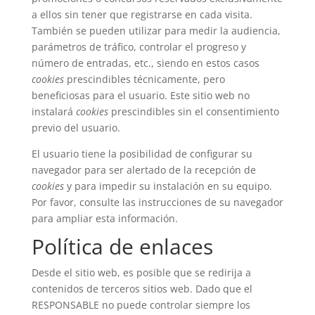
a ellos sin tener que registrarse en cada visita.
También se pueden utilizar para medir la audiencia,
parámetros de tráfico, controlar el progreso y
número de entradas, etc., siendo en estos casos
cookies
prescindibles técnicamente, pero
beneficiosas para el usuario. Este sitio web no
instalará
cookies
prescindibles sin el consentimiento
previo del usuario.
El usuario tiene la posibilidad de configurar su
navegador para ser alertado de la recepción de
cookies
y para impedir su instalación en su equipo.
Por favor, consulte las instrucciones de su navegador
para ampliar esta información.
Política de enlaces
Desde el sitio web, es posible que se redirija a
contenidos de terceros sitios web. Dado que el
RESPONSABLE no puede controlar siempre los