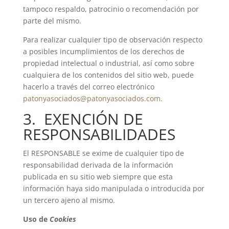
tampoco respaldo, patrocinio o recomendación por
parte del mismo.
Para realizar cualquier tipo de observación respecto
a posibles incumplimientos de los derechos de
propiedad intelectual o industrial, así como sobre
cualquiera de los contenidos del sitio web, puede
hacerlo a través del correo electrónico
patonyasociados@patonyasociados.com
.
3. EXENCIÓN DE
RESPONSABILIDADES
El RESPONSABLE se exime de cualquier tipo de
responsabilidad derivada de la información
publicada en su sitio web siempre que esta
información haya sido manipulada o introducida por
un tercero ajeno al mismo.
Uso de
Cookies