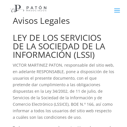
Avisos Legales
LEY DE LOS SERVICIOS
DE LA SOCIEDAD DE LA
INFORMACIÓN (LSSI)
VICTOR MARTINEZ PATON, responsable del sitio web,
en adelante RESPONSABLE, pone a disposición de los
usuarios el presente documento, con el que
pretende dar cumplimiento a las obligaciones
dispuestas en la Ley 34/2002, de 11 de julio, de
Servicios de la Sociedad de la Información y de
Comercio Electrónico (LSSICE), BOE N.º 166, así como
informar a todos los usuarios del sitio web respecto
a cuáles son las condiciones de uso.