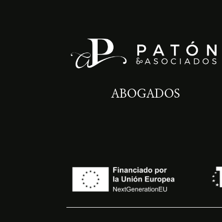
ABOGADOS